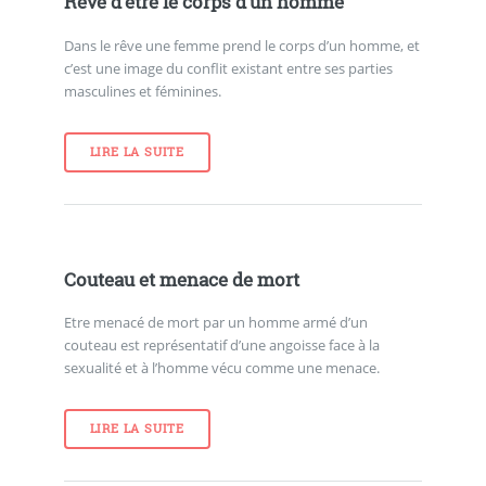
Rêve d’être le corps d’un homme
Dans le rêve une femme prend le corps d’un homme, et
c’est une image du conflit existant entre ses parties
masculines et féminines.
LIRE LA SUITE
Couteau et menace de mort
Etre menacé de mort par un homme armé d’un
couteau est représentatif d’une angoisse face à la
sexualité et à l’homme vécu comme une menace.
LIRE LA SUITE