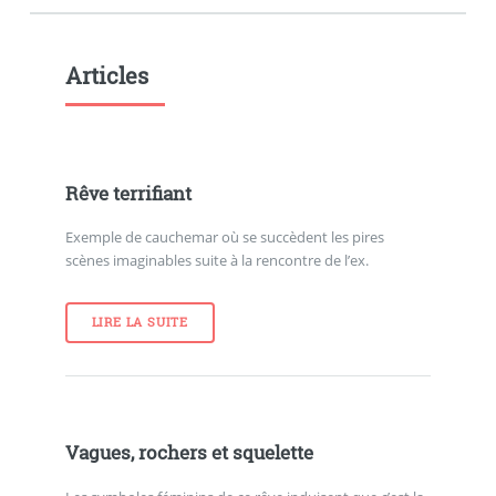
Articles
Rêve terrifiant
Exemple de cauchemar où se succèdent les pires
scènes imaginables suite à la rencontre de l’ex.
LIRE LA SUITE
Vagues, rochers et squelette