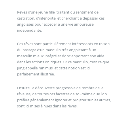
Rêves d’une jeune fille, traitant du sentiment de
castration, d’infériorité, et cherchant à dépasser ces
angoisses pour accéder à une vie amoureuse
indépendante.
Ces rêves sont particulièrement intéressants en raison
du passage d’un masculin très angoissant à un
masculin mieux intégré et donc apportant son aide
dans les actions oniriques. Or ce masculin, c’est ce que
Jung appelle l’animus, et cette notion est ici
parfaitement illustrée.
Ensuite, la découverte progressive de l’ombre de la
rêveuse, de toutes ces facettes de soi-même que l’on
préfère généralement ignorer et projeter sur les autres,
sont ici mises à nues dans les rêves.