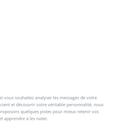
 si vous souhaitez analyser les messages de votre
cient et découvrir votre véritable personnalité, nous
roposons quelques pistes pour mieux retenir vos
et apprendre à les noter.