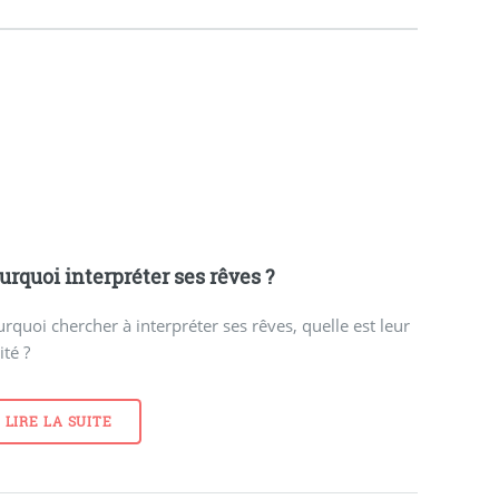
urquoi interpréter ses rêves ?
rquoi chercher à interpréter ses rêves, quelle est leur
ité ?
LIRE LA SUITE