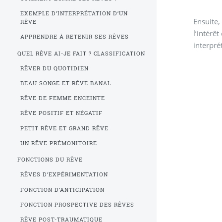
EXEMPLE D’INTERPRÉTATION D’UN
Ensuite,
RÊVE
l’intérêt
APPRENDRE À RETENIR SES RÊVES
interpré
QUEL RÊVE AI-JE FAIT ? CLASSIFICATION
RÊVER DU QUOTIDIEN
BEAU SONGE ET RÊVE BANAL
RÊVE DE FEMME ENCEINTE
RÊVE POSITIF ET NÉGATIF
PETIT RÊVE ET GRAND RÊVE
UN RÊVE PRÉMONITOIRE
FONCTIONS DU RÊVE
RÊVES D’EXPÉRIMENTATION
FONCTION D’ANTICIPATION
FONCTION PROSPECTIVE DES RÊVES
RÊVE POST-TRAUMATIQUE