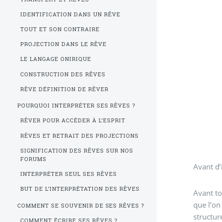
IDENTIFICATION DANS UN RÊVE
TOUT ET SON CONTRAIRE
PROJECTION DANS LE RÊVE
LE LANGAGE ONIRIQUE
CONSTRUCTION DES RÊVES
RÊVE DÉFINITION DE RÊVER
POURQUOI INTERPRÉTER SES RÊVES ?
RÊVER POUR ACCÉDER À L’ESPRIT
RÊVES ET RETRAIT DES PROJECTIONS
SIGNIFICATION DES RÊVES SUR NOS
FORUMS
Avant d’
INTERPRÉTER SEUL SES RÊVES
BUT DE L’INTERPRÉTATION DES RÊVES
Avant to
que l’on
COMMENT SE SOUVENIR DE SES RÊVES ?
structur
COMMENT ÉCRIRE SES RÊVES ?