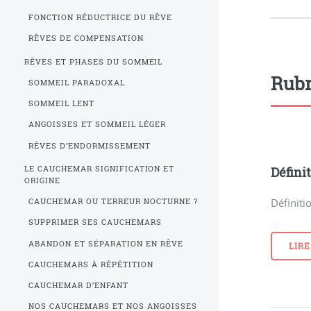
FONCTION RÉDUCTRICE DU RÊVE
RÊVES DE COMPENSATION
RÊVES ET PHASES DU SOMMEIL
Rubr
SOMMEIL PARADOXAL
SOMMEIL LENT
ANGOISSES ET SOMMEIL LÉGER
RÊVES D’ENDORMISSEMENT
LE CAUCHEMAR SIGNIFICATION ET
Défini
ORIGINE
Définiti
CAUCHEMAR OU TERREUR NOCTURNE ?
SUPPRIMER SES CAUCHEMARS
ABANDON ET SÉPARATION EN RÊVE
LIRE
CAUCHEMARS À RÉPÉTITION
CAUCHEMAR D’ENFANT
NOS CAUCHEMARS ET NOS ANGOISSES