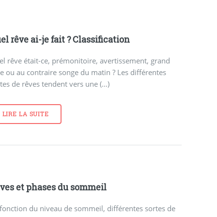
el rêve ai-je fait ? Classification
l rêve était-ce, prémonitoire, avertissement, grand
e ou au contraire songe du matin ? Les différentes
tes de rêves tendent vers une (…)
LIRE LA SUITE
ves et phases du sommeil
fonction du niveau de sommeil, différentes sortes de