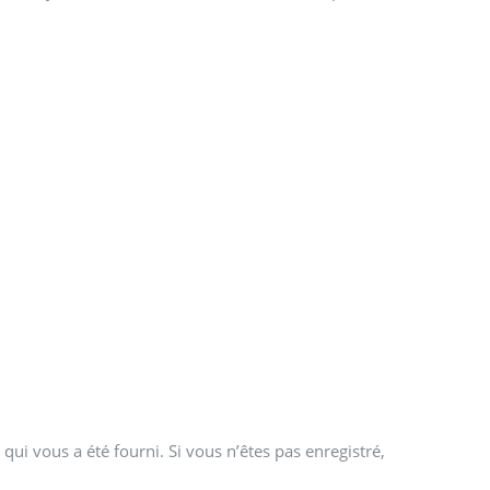
qui vous a été fourni. Si vous n’êtes pas enregistré,