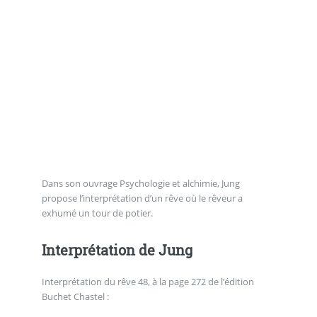
Dans son ouvrage Psychologie et alchimie, Jung
propose l’interprétation d’un rêve où le rêveur a
exhumé un tour de potier.
Interprétation de Jung
Interprétation du rêve 48, à la page 272 de l’édition
Buchet Chastel :