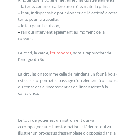
–
la terre, comme matière première, materia prima,
–
l’eau, indispensable pour donner de l’élasticité à cette
terre, pour la travailler,
–
le feu pour la cuisson,
–
l’air qui intervient également au moment de la
cuisson.
Le rond, le cercle,
l’ouroboros
, sont à rapprocher de
l’énergie du Soi.
La circulation (comme celle de l’air dans un four à bois)
est celle qui permet le passage d’un élément à un autre,
du conscient à l’inconscient et de l’inconscient à la
conscience.
Le tour de potier est un instrument qui va
accompagner une transformation intérieure, qui va
illustrer un processus d’assemblage d’opposés dans la