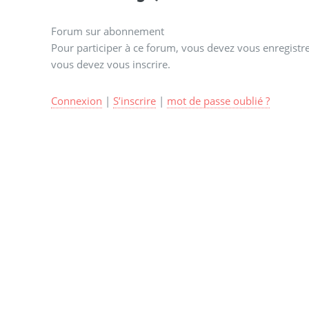
Forum sur abonnement
Pour participer à ce forum, vous devez vous enregistrer
vous devez vous inscrire.
Connexion
|
S’inscrire
|
mot de passe oublié ?