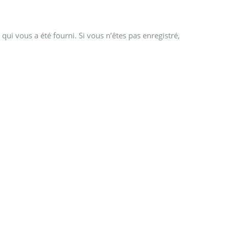
qui vous a été fourni. Si vous n’êtes pas enregistré,