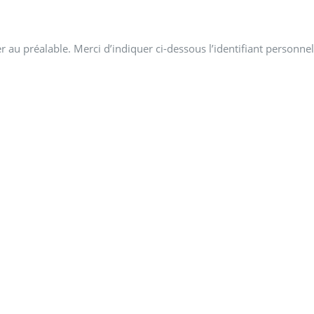
 au préalable. Merci d’indiquer ci-dessous l’identifiant personnel 