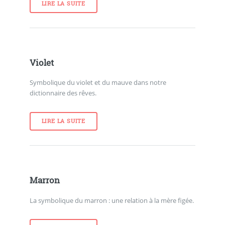
LIRE LA SUITE
Violet
Symbolique du violet et du mauve dans notre
dictionnaire des rêves.
LIRE LA SUITE
Marron
La symbolique du marron : une relation à la mère figée.