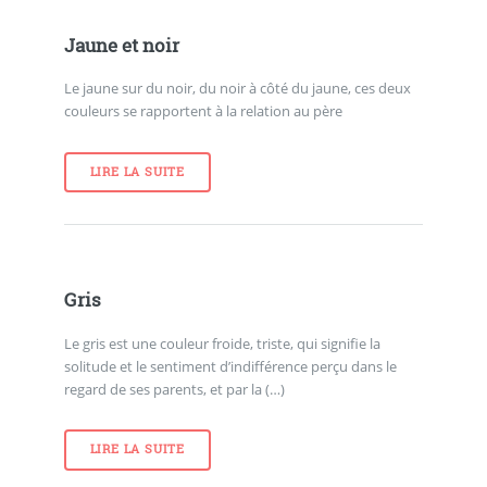
Jaune et noir
Le jaune sur du noir, du noir à côté du jaune, ces deux
couleurs se rapportent à la relation au père
LIRE LA SUITE
Gris
Le gris est une couleur froide, triste, qui signifie la
solitude et le sentiment d’indifférence perçu dans le
regard de ses parents, et par la (…)
LIRE LA SUITE