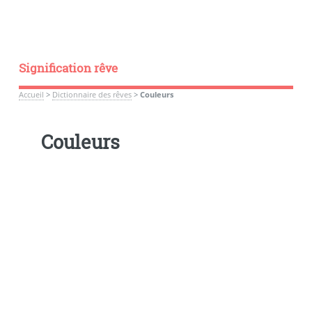
Signification rêve
Accueil
>
Dictionnaire des rêves
>
Couleurs
Couleurs