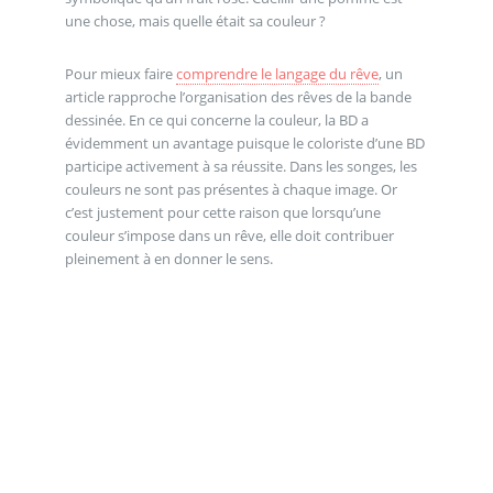
une chose, mais quelle était sa couleur ?
Pour mieux faire
comprendre le langage du rêve
, un
article rapproche l’organisation des rêves de la bande
dessinée. En ce qui concerne la couleur, la BD a
évidemment un avantage puisque le coloriste d’une BD
participe activement à sa réussite. Dans les songes, les
couleurs ne sont pas présentes à chaque image. Or
c’est justement pour cette raison que lorsqu’une
couleur s’impose dans un rêve, elle doit contribuer
pleinement à en donner le sens.