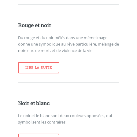
Rouge et noir
Du rouge et du noir mêlés dans une même image
donne une symbolique au rêve particulière, mélange de
noirceur, de mort, et de violence de la vie.
LIRE LA SUITE
Noir et blanc
Le noir et le blanc sont deux couleurs opposées, qui
symbolisent les contraires.