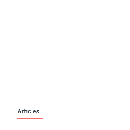
Articles