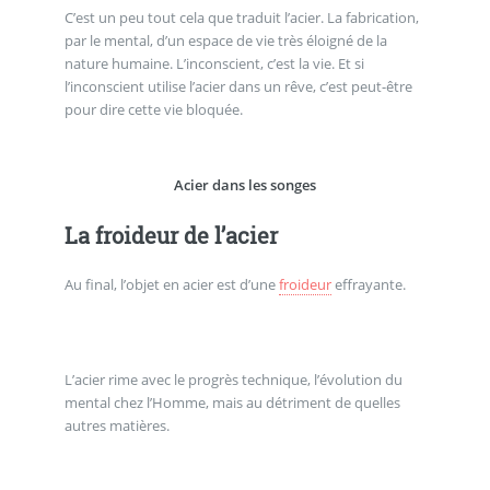
C’est un peu tout cela que traduit l’acier. La fabrication,
par le mental, d’un espace de vie très éloigné de la
nature humaine. L’inconscient, c’est la vie. Et si
l’inconscient utilise l’acier dans un rêve, c’est peut-être
pour dire cette vie bloquée.
Acier dans les songes
La froideur de l’acier
Au final, l’objet en acier est d’une
froideur
effrayante.
L’acier rime avec le progrès technique, l’évolution du
mental chez l’Homme, mais au détriment de quelles
autres matières.