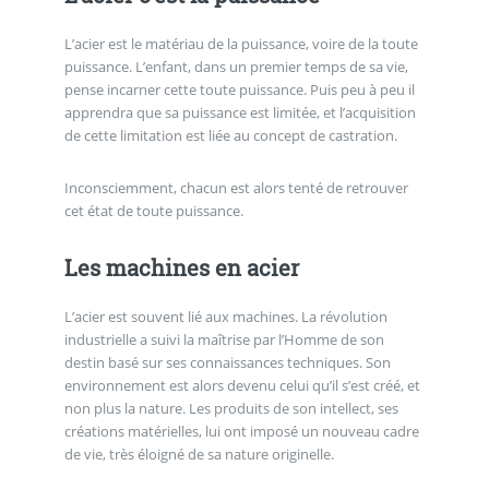
L’acier est le matériau de la puissance, voire de la toute
puissance. L’enfant, dans un premier temps de sa vie,
pense incarner cette toute puissance. Puis peu à peu il
apprendra que sa puissance est limitée, et l’acquisition
de cette limitation est liée au concept de castration.
Inconsciemment, chacun est alors tenté de retrouver
cet état de toute puissance.
Les machines en acier
L’acier est souvent lié aux machines. La révolution
industrielle a suivi la maîtrise par l’Homme de son
destin basé sur ses connaissances techniques. Son
environnement est alors devenu celui qu’il s’est créé, et
non plus la nature. Les produits de son intellect, ses
créations matérielles, lui ont imposé un nouveau cadre
de vie, très éloigné de sa nature originelle.