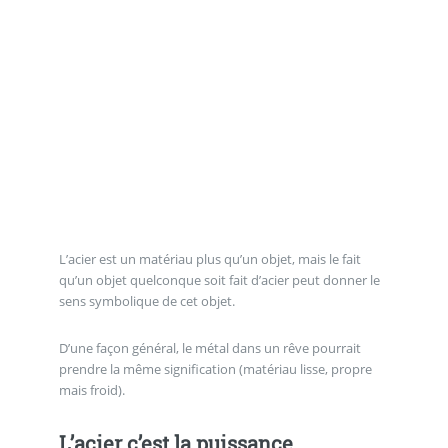
L’acier est un matériau plus qu’un objet, mais le fait
qu’un objet quelconque soit fait d’acier peut donner le
sens symbolique de cet objet.
D’une façon général, le métal dans un rêve pourrait
prendre la même signification (matériau lisse, propre
mais froid).
L’acier c’est la puissance