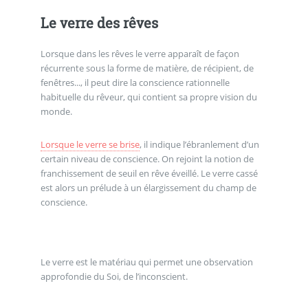
Le verre des rêves
Lorsque dans les rêves le verre apparaît de façon
récurrente sous la forme de matière, de récipient, de
fenêtres..., il peut dire la conscience rationnelle
habituelle du rêveur, qui contient sa propre vision du
monde.
Lorsque le verre se brise
, il indique l’ébranlement d’un
certain niveau de conscience. On rejoint la notion de
franchissement de seuil en rêve éveillé. Le verre cassé
est alors un prélude à un élargissement du champ de
conscience.
Le verre est le matériau qui permet une observation
approfondie du Soi, de l’inconscient.