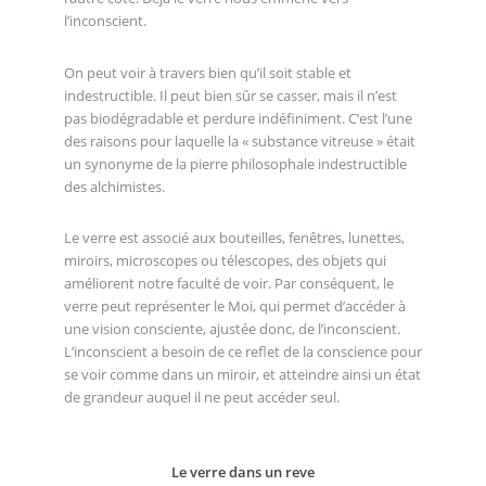
l’inconscient.
On peut voir à travers bien qu’il soit stable et
indestructible. Il peut bien sûr se casser, mais il n’est
pas biodégradable et perdure indéfiniment. C’est l’une
des raisons pour laquelle la « substance vitreuse » était
un synonyme de la pierre philosophale indestructible
des alchimistes.
Le verre est associé aux bouteilles, fenêtres, lunettes,
miroirs, microscopes ou télescopes, des objets qui
améliorent notre faculté de voir. Par conséquent, le
verre peut représenter le Moi, qui permet d’accéder à
une vision consciente, ajustée donc, de l’inconscient.
L’inconscient a besoin de ce reflet de la conscience pour
se voir comme dans un miroir, et atteindre ainsi un état
de grandeur auquel il ne peut accéder seul.
Le verre dans un reve