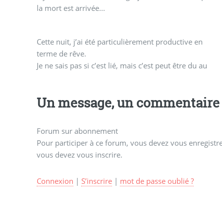
la mort est arrivée...
Cette nuit, j’ai été particulièrement productive en
terme de rêve.
Je ne sais pas si c’est lié, mais c’est peut être du au
Un message, un commentaire 
Forum sur abonnement
Pour participer à ce forum, vous devez vous enregistrer
vous devez vous inscrire.
Connexion
|
S’inscrire
|
mot de passe oublié ?