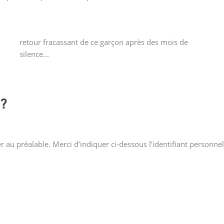
retour fracassant de ce garçon après des mois de
silence...
?
 au préalable. Merci d’indiquer ci-dessous l’identifiant personnel 