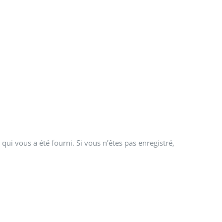
qui vous a été fourni. Si vous n’êtes pas enregistré,