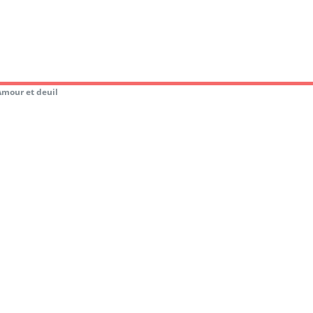
Amour et deuil