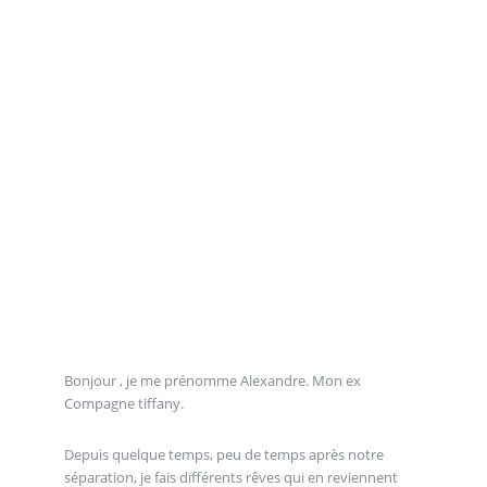
Bonjour , je me prénomme Alexandre. Mon ex
Compagne tiffany.
Depuis quelque temps, peu de temps après notre
séparation, je fais différents rêves qui en reviennent