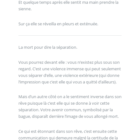
Et quelque temps après elle sentit ma main prendre la
sienne.
Sur ça elle se réveilla en pleurs et exténuée.
La mort pour dire la séparation.
Vous pourrez devant elle : vous n’existez plus sous son
regard. C’est une violence immense qui peut seulement
vous séparer d’elle, une violence extérieure (qui donne
l’impression que c’est elle qui vous a quitté d’ailleurs).
Mais d’un autre côté on a le sentiment inverse dans son
rêve puisque là c’est elle qui se donne à voir cette
séparation. Votre avenir commun, symbolisé par la
bague, disparaît derrière l’image de vous allongé mort.
Ce qui est étonnant dans son rêve, c’est ensuite cette
communication qui demeure malgré la certitude de la