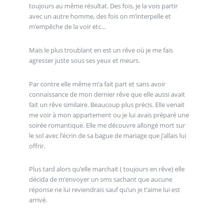
toujours au même résultat. Des fois, je la vois partir
avec un autre homme, des fois on m’interpelle et
m’empêche de la voir etc...
Mais le plus troublant en est un rêve où je me fais
agresser juste sous ses yeux et meurs.
Par contre elle même m’a fait part et sans avoir
connaissance de mon dernier rêve que elle aussi avait
fait un rêve similaire. Beaucoup plus précis. Elle venait
me voir à mon appartement ou je lui avais préparé une
soirée romantique. Elle me découvre allongé mort sur
le sol avec l’écrin de sa bague de mariage que j’allais lui
offrir.
Plus tard alors qu’elle marchait ( toujours en rêve) elle
décida de m’envoyer un sms sachant que aucune
réponse ne lui reviendrais sauf qu’un je t’aime lui est
arrivé.