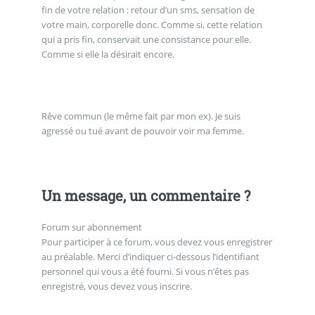
fin de votre relation : retour d’un sms, sensation de
votre main, corporelle donc. Comme si, cette relation
qui a pris fin, conservait une consistance pour elle.
Comme si elle la désirait encore.
Rêve commun (le même fait par mon ex). Je suis
agressé ou tué avant de pouvoir voir ma femme.
Un message, un commentaire ?
Forum sur abonnement
Pour participer à ce forum, vous devez vous enregistrer
au préalable. Merci d’indiquer ci-dessous l’identifiant
personnel qui vous a été fourni. Si vous n’êtes pas
enregistré, vous devez vous inscrire.