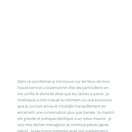
Dans ce cauchemar je me trouve sur les lieux de mon
travail (service a la personne chez les particuliers) on
me confie le domicile Ainsi que les tâches a suivre , je
m’attaque a mon travail au moment où une personne
que je connais arrive et s’installe tranquillement en
entamant une conversation plus que banale , la maison
est grande et presque identique a un vieux manoir , je
suis mes tâches ménagères et continue pièces après
pièces , la personne présente avait par inadvertance