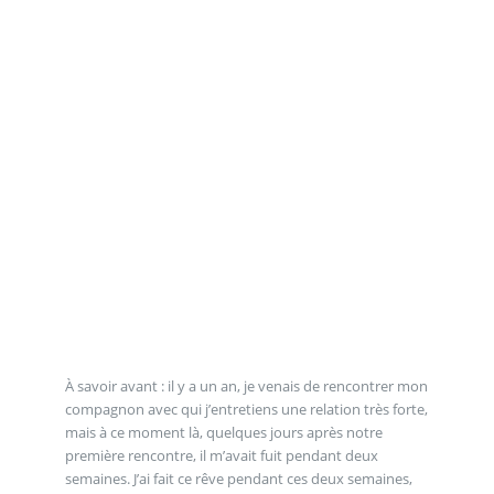
À savoir avant : il y a un an, je venais de rencontrer mon
compagnon avec qui j’entretiens une relation très forte,
mais à ce moment là, quelques jours après notre
première rencontre, il m’avait fuit pendant deux
semaines. J’ai fait ce rêve pendant ces deux semaines,