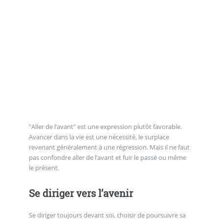
"Aller de l’avant" est une expression plutôt favorable.
Avancer dans la vie est une nécessité, le surplace
revenant généralement à une régression. Mais il ne faut
pas confondre aller de l’avant et fuir le passé ou même
le présent.
Se diriger vers l’avenir
Se diriger toujours devant soi, choisir de poursuivre sa