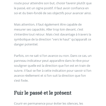
route pour atteindre son but, choisir l’avenir plutôt que
le passé, est un signe positif. Il faut avoir confiance en
soi et du bien-fondé de ses objectifs pour avancer ainsi.
Mais attention, il faut également être capable de
mesurer ses capacités. Aller trop loin devant, c’est
s’interdire tout retour. Mais c’est davantage à travers la
symbolique de la direction "vers le haut" qu’apparaît ce
danger potentiel.
Parfois, on ne sait si l’on avance ou non. Dans ce cas, un
panneau indicateur peut apparaître dans le rêve pour
souligner quelle est la direction que l’on est en train de
suivre. Il faut se fier à cette indication pour savoir si l’on
avance réellement et si l’on suit la direction que l’on
s’est fixée.
Fuir le passé et le présent
Courir en permanence pour éviter les silences, les