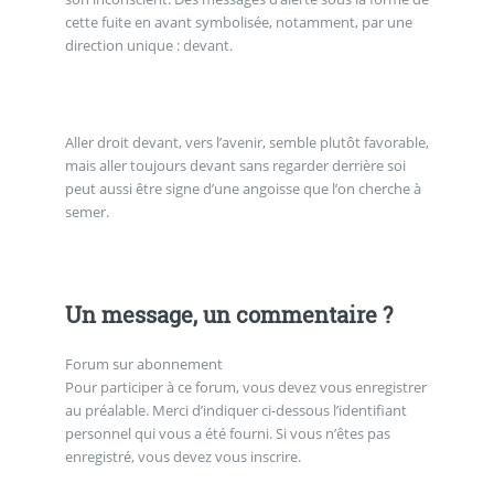
cette fuite en avant symbolisée, notamment, par une
direction unique : devant.
Aller droit devant, vers l’avenir, semble plutôt favorable,
mais aller toujours devant sans regarder derrière soi
peut aussi être signe d’une angoisse que l’on cherche à
semer.
Un message, un commentaire ?
Forum sur abonnement
Pour participer à ce forum, vous devez vous enregistrer
au préalable. Merci d’indiquer ci-dessous l’identifiant
personnel qui vous a été fourni. Si vous n’êtes pas
enregistré, vous devez vous inscrire.