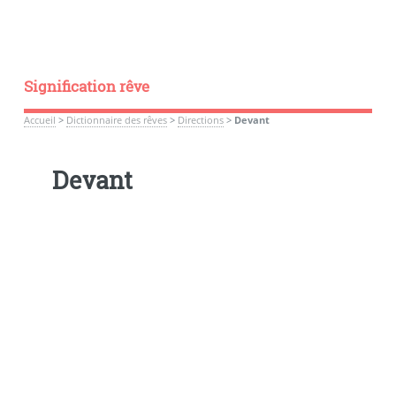
Signification rêve
Accueil
>
Dictionnaire des rêves
>
Directions
>
Devant
Devant