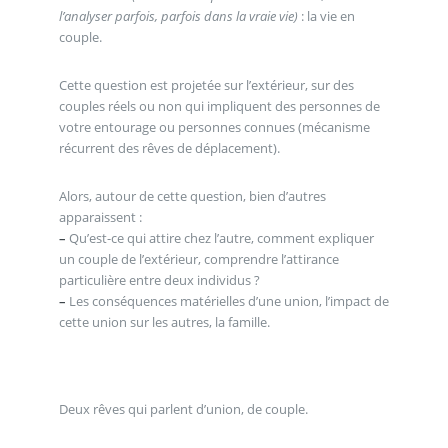
l’analyser parfois, parfois dans la vraie vie)
: la vie en
couple.
Cette question est projetée sur l’extérieur, sur des
couples réels ou non qui impliquent des personnes de
votre entourage ou personnes connues (mécanisme
récurrent des rêves de déplacement).
Alors, autour de cette question, bien d’autres
apparaissent :
–
Qu’est-ce qui attire chez l’autre, comment expliquer
un couple de l’extérieur, comprendre l’attirance
particulière entre deux individus ?
–
Les conséquences matérielles d’une union, l’impact de
cette union sur les autres, la famille.
Deux rêves qui parlent d’union, de couple.