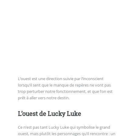
L’ouest est une direction suivie par l’inconscient
lorsqu’il sent que le manque de repères ne vont pas
trop perturber notre fonctionnement, et que l’on est
prêt à aller vers notre destin.
L’ouest de Lucky Luke
Ce n’est pas tant Lucky Luke qui symbolise le grand
ouest, mais plutôt les personnages qu’il rencontre : un