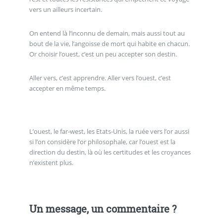
vers un ailleurs incertain.
On entend là l’inconnu de demain, mais aussi tout au
bout de la vie, l’angoisse de mort qui habite en chacun.
Or choisir l’ouest, c’est un peu accepter son destin.
Aller vers, c’est apprendre. Aller vers l’ouest, c’est
accepter en même temps.
L’ouest, le far-west, les Etats-Unis, la ruée vers l’or aussi
si l’on considère l’or philosophale, car l’ouest est la
direction du destin, là où les certitudes et les croyances
n’existent plus.
Un message, un commentaire ?