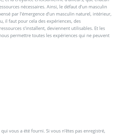
ressources nécessaires. Ainsi, le défaut d’un masculin
ensé par l’émergence d’un masculin naturel, intérieur,
ieu, il faut pour cela des expériences, des
ssources s’installent, deviennent utilisables. Et les
 nous permettre toutes les expériences qui ne peuvent
qui vous a été fourni. Si vous n’êtes pas enregistré,