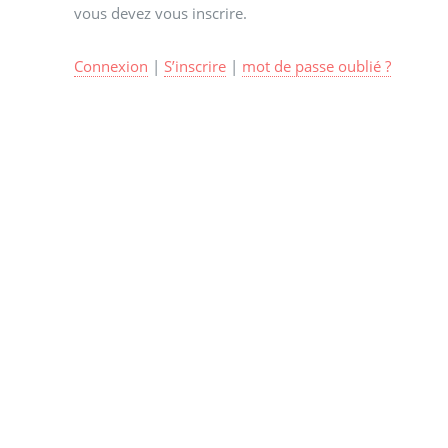
vous devez vous inscrire.
Connexion
|
S’inscrire
|
mot de passe oublié ?