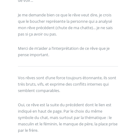
de voir...
Je me demande bien ce que le rêve veut dire, je crois
que le boucher représente la personne qui a analysé
mon rêve précédent (chute de ma chatte)... je ne sais
pas si ça avoir ou pas.
Merci de m’aider a l’interprétation de ce rêve que je
pense important.
Vos rêves sont d’une force toujours étonnante, ils sont
très bruts, vifs, et exprime des conflits internes qui
semblent comparables.
Oui, ce rêve est la suite du précédent dont le lien est
indiqué en haut de page. Par le choix du même
symbole du chat, mais surtout par la thématique : le
masculin et le féminin, le manque de père, la place prise
par le frère.