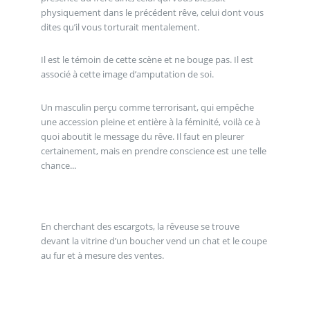
physiquement dans le précédent rêve, celui dont vous
dites qu’il vous torturait mentalement.
Il est le témoin de cette scène et ne bouge pas. Il est
associé à cette image d’amputation de soi.
Un masculin perçu comme terrorisant, qui empêche
une accession pleine et entière à la féminité, voilà ce à
quoi aboutit le message du rêve. Il faut en pleurer
certainement, mais en prendre conscience est une telle
chance...
En cherchant des escargots, la rêveuse se trouve
devant la vitrine d’un boucher vend un chat et le coupe
au fur et à mesure des ventes.