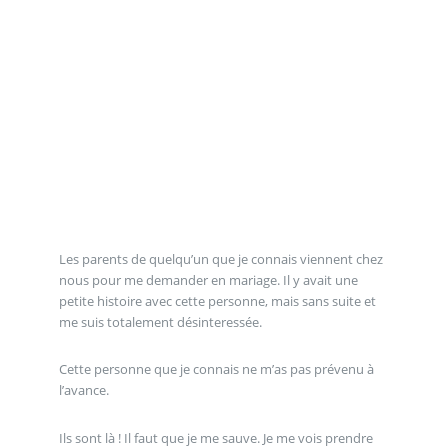
Les parents de quelqu’un que je connais viennent chez
nous pour me demander en mariage. Il y avait une
petite histoire avec cette personne, mais sans suite et
me suis totalement désinteressée.
Cette personne que je connais ne m’as pas prévenu à
l’avance.
Ils sont là ! Il faut que je me sauve. Je me vois prendre