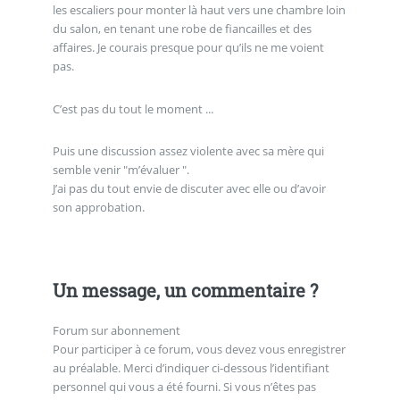
les escaliers pour monter là haut vers une chambre loin
du salon, en tenant une robe de fiancailles et des
affaires. Je courais presque pour qu’ils ne me voient
pas.
C’est pas du tout le moment ...
Puis une discussion assez violente avec sa mère qui
semble venir "m’évaluer ".
J’ai pas du tout envie de discuter avec elle ou d’avoir
son approbation.
Un message, un commentaire ?
Forum sur abonnement
Pour participer à ce forum, vous devez vous enregistrer
au préalable. Merci d’indiquer ci-dessous l’identifiant
personnel qui vous a été fourni. Si vous n’êtes pas