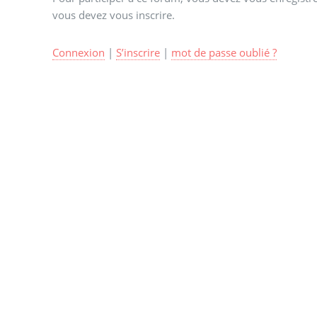
vous devez vous inscrire.
Connexion
|
S’inscrire
|
mot de passe oublié ?