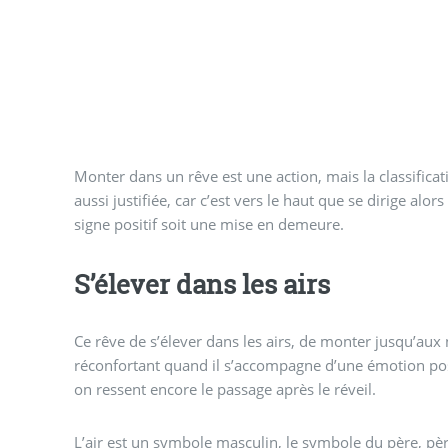
Monter dans un rêve est une action, mais la classificat
aussi justifiée, car c’est vers le haut que se dirige alors
signe positif soit une mise en demeure.
S’élever dans les airs
Ce rêve de s’élever dans les airs, de monter jusqu’aux
réconfortant quand il s’accompagne d’une émotion pos
on ressent encore le passage après le réveil.
L’air est un symbole masculin, le symbole du père, 