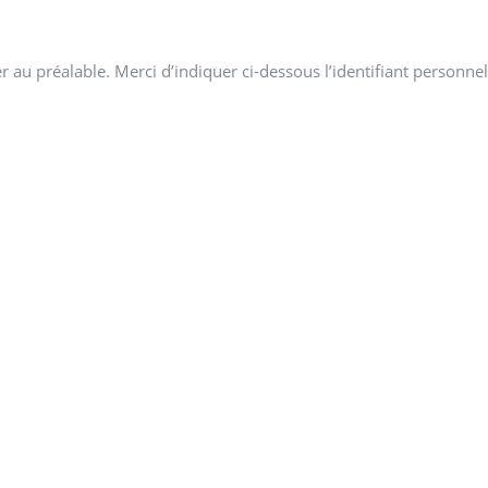
 au préalable. Merci d’indiquer ci-dessous l’identifiant personnel 