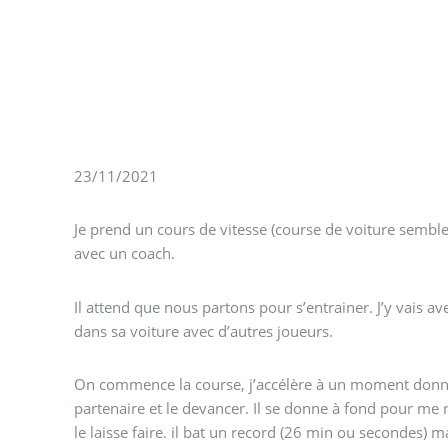
23/11/2021
Je prend un cours de vitesse (course de voiture semble t
avec un coach.
Il attend que nous partons pour s’entrainer. J’y vais 
dans sa voiture avec d’autres joueurs.
On commence la course, j’accélère à un moment donn
partenaire et le devancer. Il se donne à fond pour me r
le laisse faire. il bat un record (26 min ou secondes) m