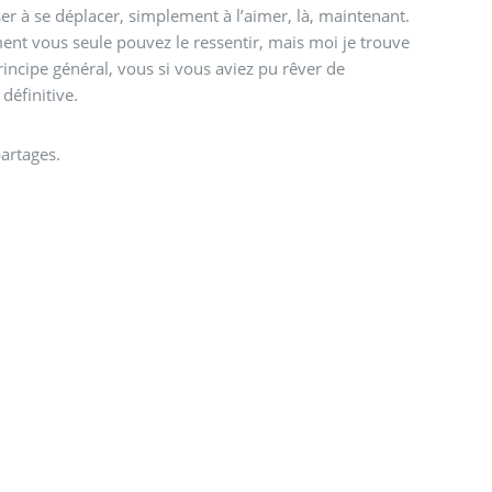
er à se déplacer, simplement à l’aimer, là, maintenant.
ent vous seule pouvez le ressentir, mais moi je trouve
 principe général, vous si vous aviez pu rêver de
définitive.
artages.