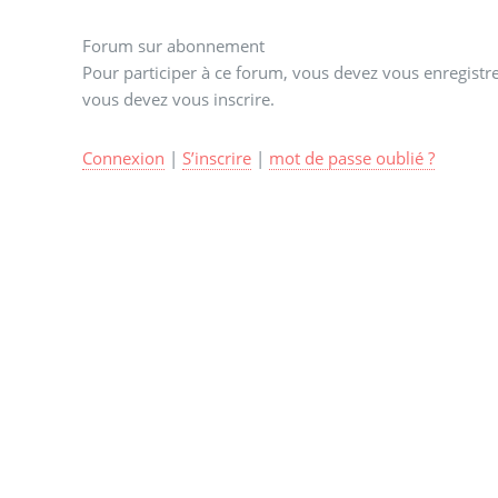
Forum sur abonnement
Pour participer à ce forum, vous devez vous enregistrer
vous devez vous inscrire.
Connexion
|
S’inscrire
|
mot de passe oublié ?