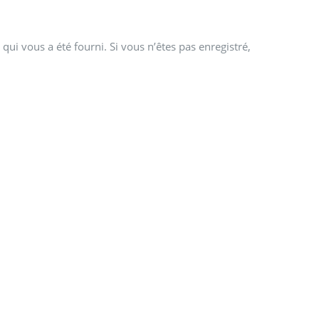
qui vous a été fourni. Si vous n’êtes pas enregistré,