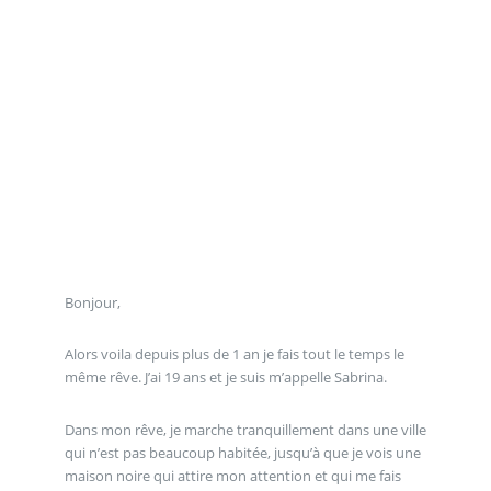
Bonjour,
Alors voila depuis plus de 1 an je fais tout le temps le
même rêve. J’ai 19 ans et je suis m’appelle Sabrina.
Dans mon rêve, je marche tranquillement dans une ville
qui n’est pas beaucoup habitée, jusqu’à que je vois une
maison noire qui attire mon attention et qui me fais