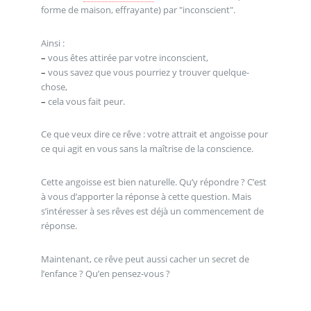
forme de maison, effrayante) par "inconscient".
Ainsi :
–
vous êtes attirée par votre inconscient,
–
vous savez que vous pourriez y trouver quelque-
chose,
–
cela vous fait peur.
Ce que veux dire ce rêve : votre attrait et angoisse pour
ce qui agit en vous sans la maîtrise de la conscience.
Cette angoisse est bien naturelle. Qu’y répondre ? C’est
à vous d’apporter la réponse à cette question. Mais
s’intéresser à ses rêves est déjà un commencement de
réponse.
Maintenant, ce rêve peut aussi cacher un secret de
l’enfance ? Qu’en pensez-vous ?