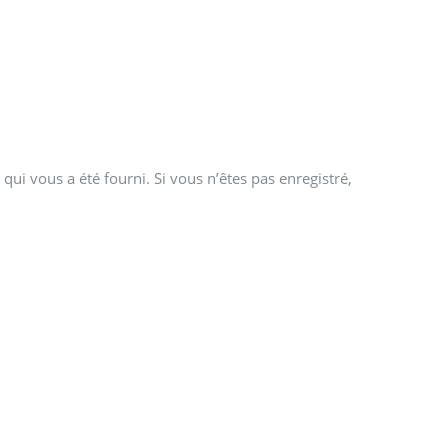
qui vous a été fourni. Si vous n’êtes pas enregistré,