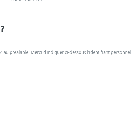
?
 au préalable. Merci d’indiquer ci-dessous l’identifiant personnel 