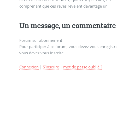
comprenant que ces rêves révèlent davantage un
Un message, un commentaire 
Forum sur abonnement
Pour participer à ce forum, vous devez vous enregistrer
vous devez vous inscrire.
Connexion
|
S’inscrire
|
mot de passe oublié ?