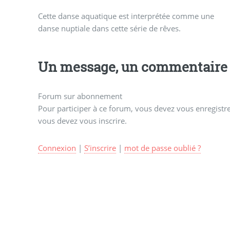
Cette danse aquatique est interprétée comme une
danse nuptiale dans cette série de rêves.
Un message, un commentaire 
Forum sur abonnement
Pour participer à ce forum, vous devez vous enregistrer
vous devez vous inscrire.
Connexion
|
S’inscrire
|
mot de passe oublié ?