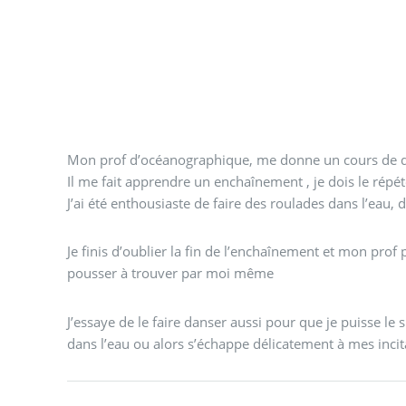
Mon prof d’océanographique, me donne un cours de d
Il me fait apprendre un enchaînement , je dois le répét
J’ai été enthousiaste de faire des roulades dans l’eau, d
Je finis d’oublier la fin de l’enchaînement et mon prof
pousser à trouver par moi même
J’essaye de le faire danser aussi pour que je puisse le s
dans l’eau ou alors s’échappe délicatement à mes incit