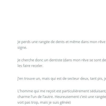
Je perds une rangée de dents et même dans mon rêve j
signe.
Je cherche donc un dentiste (dans mon rêve se sont de
les faire receler.
J’en trouve un, mais qui est de secteur deux, tant pis,
L’homme qui me reçoit est particulièrement séduisant
charme l’un de l’autre. Heureusement c’est une rangée
voit pas trop, mais je suis gênée)