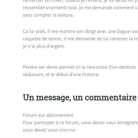
ressemble vraiment) rose. Je me demande comment un 
sans compter la texture.
Ca lui plait, il me montre son doigt avec une bague o
raquette de tennis, il me demande de lui ramener la mê
je n’ai plus d’argent.
Perdre ses dents permet ici la rencontre d’un dentiste
séduisant, et le début d’une histoire.
Un message, un commentaire 
Forum sur abonnement
Pour participer à ce forum, vous devez vous enregistrer
vous devez vous inscrire.