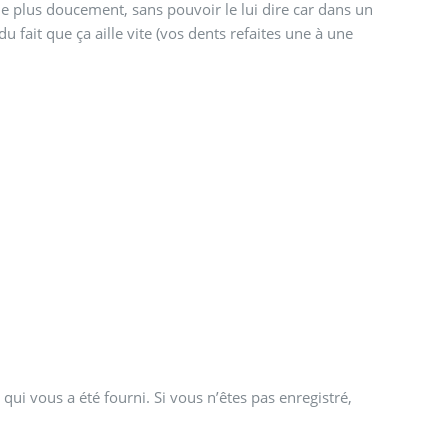
ille plus doucement, sans pouvoir le lui dire car dans un
 fait que ça aille vite (vos dents refaites une à une
qui vous a été fourni. Si vous n’êtes pas enregistré,