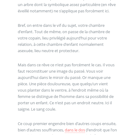
un arbre dont la symbolique assez particulière (en rêve
éveillé notamment) ne s’applique pas forcément ici.
Bref, on entre dans le vif du sujet, votre chambre
d’enfant. Tout de même, on passe de la chambre de
votre copain, lieu privilégié aujourd’hui pour votre
relation, à cette chambre d’enfant normalement
asexuée, lieu neutre et protecteur.
Mais dans ce rêve ce n’est pas forcément le cas. Il vous
faut reconstituer une image du passé. Vous voir
aujourd’hui dans le miroir du passé. Or manque une
pièce. Une pièce douloureuse, que quelqu’un vient
vous planter dans le ventre, à l’endroit même où la
femme se distingue de l’homme dans sa possibilité de
porter un enfant. Ce n’est pas un endroit neutre. Ici il
saigne. Le sang coule.
Ce coup premier engendre bien d’autres coups ensuite,
bien d’autres souffrances,
dans le dos
(l’endroit que l’on