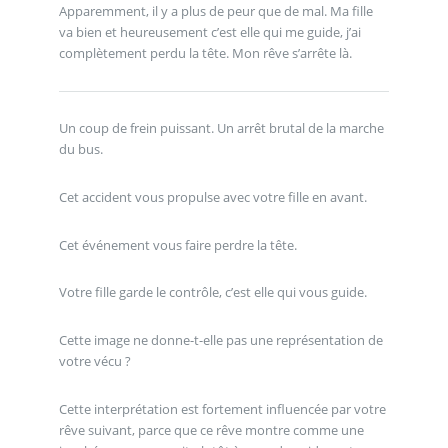
Apparemment, il y a plus de peur que de mal. Ma fille
va bien et heureusement c’est elle qui me guide, j’ai
complètement perdu la tête. Mon rêve s’arrête là.
Un coup de frein puissant. Un arrêt brutal de la marche
du bus.
Cet accident vous propulse avec votre fille en avant.
Cet événement vous faire perdre la tête.
Votre fille garde le contrôle, c’est elle qui vous guide.
Cette image ne donne-t-elle pas une représentation de
votre vécu ?
Cette interprétation est fortement influencée par votre
rêve suivant, parce que ce rêve montre comme une