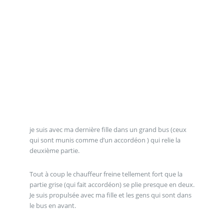
je suis avec ma dernière fille dans un grand bus (ceux
qui sont munis comme d’un accordéon ) qui relie la
deuxième partie.
Tout à coup le chauffeur freine tellement fort que la
partie grise (qui fait accordéon) se plie presque en deux.
Je suis propulsée avec ma fille et les gens qui sont dans
le bus en avant.