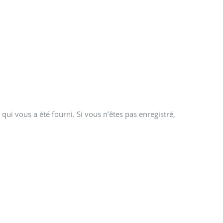
qui vous a été fourni. Si vous n’êtes pas enregistré,