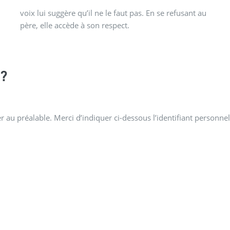
père, elle accède à son respect.
?
 au préalable. Merci d’indiquer ci-dessous l’identifiant personnel 