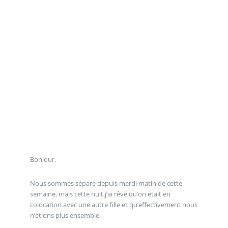
Bonjour,
Nous sommes séparé depuis mardi matin de cette
semaine, mais cette nuit j’ai rêvé qu’on était en
colocation avec une autre fille et qu’effectivement nous
n’étions plus ensemble.