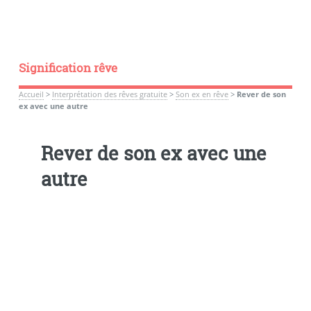
Signification rêve
Accueil
>
Interprétation des rêves gratuite
>
Son ex en rêve
>
Rever de son
ex avec une autre
Rever de son ex avec une
autre