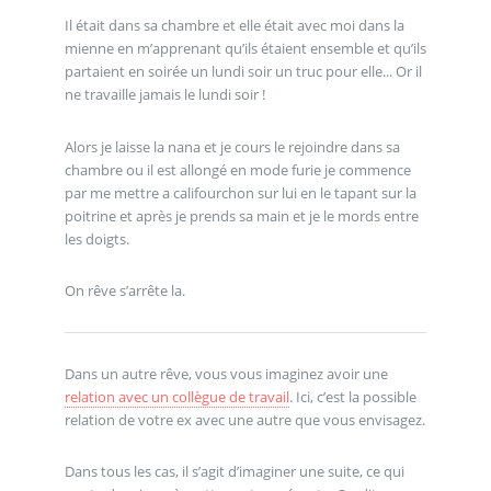
Il était dans sa chambre et elle était avec moi dans la
mienne en m’apprenant qu’ils étaient ensemble et qu’ils
partaient en soirée un lundi soir un truc pour elle... Or il
ne travaille jamais le lundi soir !
Alors je laisse la nana et je cours le rejoindre dans sa
chambre ou il est allongé en mode furie je commence
par me mettre a califourchon sur lui en le tapant sur la
poitrine et après je prends sa main et je le mords entre
les doigts.
On rêve s’arrête la.
Dans un autre rêve, vous vous imaginez avoir une
relation avec un collègue de travail
. Ici, c’est la possible
relation de votre ex avec une autre que vous envisagez.
Dans tous les cas, il s’agit d’imaginer une suite, ce qui