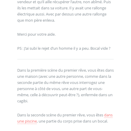
vendeur et qu’il aille récupérer l’autre, non abîmé. Puis
ils les mettait dans sa voiture. Il y avait une rallonge
électrique aussi. Avec par dessus une autre rallonge
que mon père enleva.
Merci pour votre aide.
PS : J’ai subi le rejet d’un homme il y a peu. Bocal vide ?
Dans la première scène du premier rêve, vous êtes dans
une maison (avec une autre personne, comme dans la
seconde partie du même rêve vous interrogez une
personne à côté de vous, une autre part de vous-
même, celle à découvrir peut-être ?), enfermée dans un
cagibi.
Dans la seconde scène du premier rêve, vous êtes
dans
une piscine
, une partie du corps prise dans un bocal.