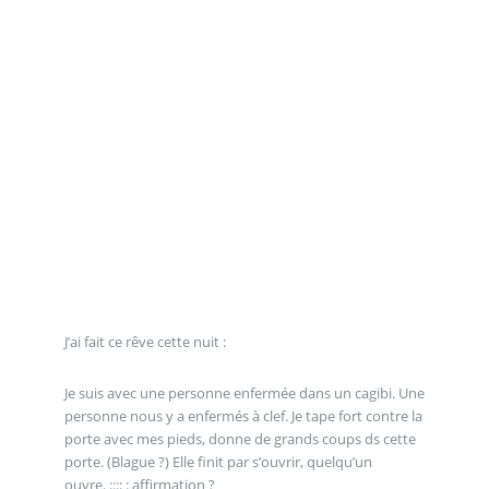
J’ai fait ce rêve cette nuit :
Je suis avec une personne enfermée dans un cagibi. Une
personne nous y a enfermés à clef. Je tape fort contre la
porte avec mes pieds, donne de grands coups ds cette
porte. (Blague ?) Elle finit par s’ouvrir, quelqu’un
ouvre. :::: : affirmation ?