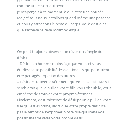
comme un ressort qui pend.
Je m’aperçois à ce moment là que c’est une poupée.
Malgré tout nous installons quand même une potence
et nous y attachons le reste du corps. Voilà c’est ainsi
que s’achève ce rêve rocambolesque.
On peut toujours observer un rêve sous l’angle du
désir :
–
Désir d’un homme moins âgé que vous, et vous
étudiez cette possibilité, les sentiments qui pourraient
être partagés, l’opinion des autres.
–
Désir de trouver le vêtement qui vous plairait. Mais il
semblerait que le pull de votre fille vous obnubile, vous
empêche de trouver votre propre vêtement.
Finalement, c’est l’absence de désir pour le pull de votre
fille qui est exprimé, alors que votre propre désir n’a
pas le temps de s’exprimer. Votre fille qui limite vos
possibilités de vivre votre propre désir...