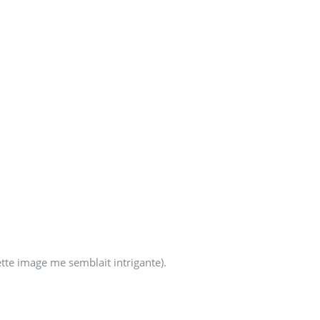
ette image me semblait intrigante).