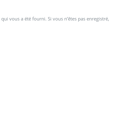
qui vous a été fourni. Si vous n’êtes pas enregistré,