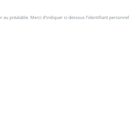
 au préalable. Merci d’indiquer ci-dessous l’identifiant personnel 