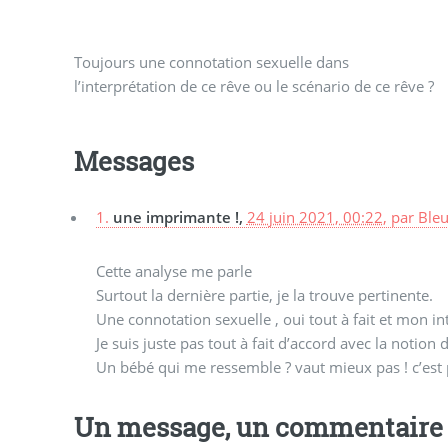
Toujours une connotation sexuelle dans
l’interprétation de ce rêve ou le scénario de ce rêve ?
Messages
1.
une imprimante !,
24 juin 2021, 00:22
,
par
Ble
Cette analyse me parle
Surtout la dernière partie, je la trouve pertinente.
Une connotation sexuelle , oui tout à fait et mon in
Je suis juste pas tout à fait d’accord avec la notion
Un bébé qui me ressemble ? vaut mieux pas ! c’est p
Un message, un commentaire 