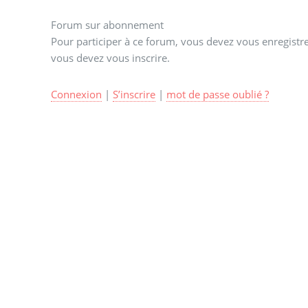
Forum sur abonnement
Pour participer à ce forum, vous devez vous enregistrer
vous devez vous inscrire.
Connexion
|
S’inscrire
|
mot de passe oublié ?