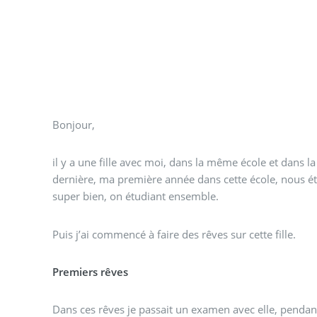
Bonjour,
il y a une fille avec moi, dans la même école et dans 
dernière, ma première année dans cette école, nous ét
super bien, on étudiant ensemble.
Puis j’ai commencé à faire des rêves sur cette fille.
Premiers rêves
Dans ces rêves je passait un examen avec elle, pendant 