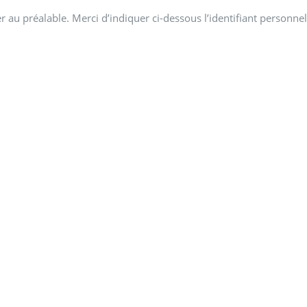
 au préalable. Merci d’indiquer ci-dessous l’identifiant personnel 