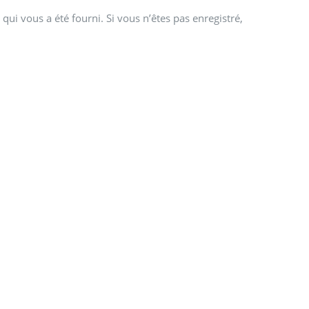
qui vous a été fourni. Si vous n’êtes pas enregistré,