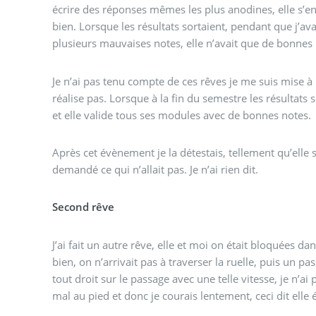
écrire des réponses mêmes les plus anodines, elle s’en s
bien. Lorsque les résultats sortaient, pendant que j’a
plusieurs mauvaises notes, elle n’avait que de bonnes 
Je n’ai pas tenu compte de ces rêves je me suis mise à
réalise pas. Lorsque à la fin du semestre les résultats s
et elle valide tous ses modules avec de bonnes notes.
Après cet évènement je la détestais, tellement qu’elle 
demandé ce qui n’allait pas. Je n’ai rien dit.
Second rêve
J’ai fait un autre rêve, elle et moi on était bloquées d
bien, on n’arrivait pas à traverser la ruelle, puis un pas
tout droit sur le passage avec une telle vitesse, je n’ai 
mal au pied et donc je courais lentement, ceci dit elle 