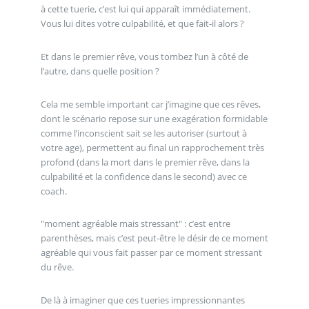
à cette tuerie, c’est lui qui apparaît immédiatement.
Vous lui dites votre culpabilité, et que fait-il alors ?
Et dans le premier rêve, vous tombez l’un à côté de
l’autre, dans quelle position ?
Cela me semble important car j’imagine que ces rêves,
dont le scénario repose sur une exagération formidable
comme l’inconscient sait se les autoriser (surtout à
votre age), permettent au final un rapprochement très
profond (dans la mort dans le premier rêve, dans la
culpabilité et la confidence dans le second) avec ce
coach.
"moment agréable mais stressant" : c’est entre
parenthèses, mais c’est peut-être le désir de ce moment
agréable qui vous fait passer par ce moment stressant
du rêve.
De là à imaginer que ces tueries impressionnantes