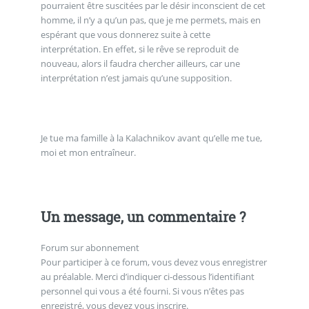
pourraient être suscitées par le désir inconscient de cet
homme, il n’y a qu’un pas, que je me permets, mais en
espérant que vous donnerez suite à cette
interprétation. En effet, si le rêve se reproduit de
nouveau, alors il faudra chercher ailleurs, car une
interprétation n’est jamais qu’une supposition.
Je tue ma famille à la Kalachnikov avant qu’elle me tue,
moi et mon entraîneur.
Un message, un commentaire ?
Forum sur abonnement
Pour participer à ce forum, vous devez vous enregistrer
au préalable. Merci d’indiquer ci-dessous l’identifiant
personnel qui vous a été fourni. Si vous n’êtes pas
enregistré, vous devez vous inscrire.