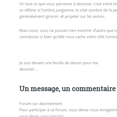
Or tout ce que vous parvenez à dessiner, c’est votre 
se référer à l’ombre jungienne, le côté sombre de la pe
généralement ignorer, et projeter sur les autres.
Mais vous, vous ne pouvez rien montrer d’autre que c
connaissez si bien qu’elle vous cache votre côté lumin
Je suis devant une feuille de dessin pour me
dessiner...
Un message, un commentaire 
Forum sur abonnement
Pour participer à ce forum, vous devez vous enregistrer
vous devez vous inscrire.