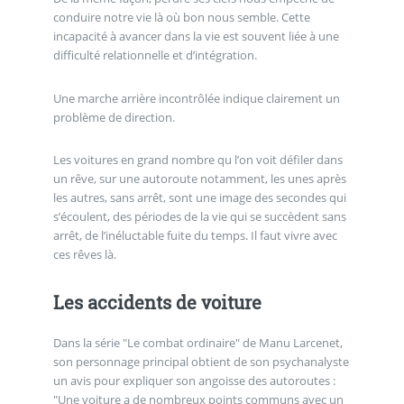
conduire notre vie là où bon nous semble. Cette
incapacité à avancer dans la vie est souvent liée à une
difficulté relationnelle et d’intégration.
Une marche arrière incontrôlée indique clairement un
problème de direction.
Les voitures en grand nombre qu l’on voit défiler dans
un rêve, sur une autoroute notamment, les unes après
les autres, sans arrêt, sont une image des secondes qui
s’écoulent, des périodes de la vie qui se succèdent sans
arrêt, de l’inéluctable fuite du temps. Il faut vivre avec
ces rêves là.
Les accidents de voiture
Dans la série "Le combat ordinaire" de Manu Larcenet,
son personnage principal obtient de son psychanalyste
un avis pour expliquer son angoisse des autoroutes :
"Une voiture a de nombreux points communs avec un