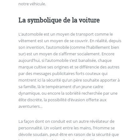
notre véhicule.
La symbolique de la voiture
L’automobile est un moyen de transport comme le
vêtement est un moyen de se couvrir. En réalité, depuis
son invention, l’automobile (comme l’habillement bien
sur) est un moyen de s’affirmer socialement. Encore
aujourd’hui, si l’automobile s’est banalisée, chaque
marque cultive ses origines et se différencie des autres
par des messages publicitaires forts couteux qui
montrent ici la sécurité qu’un père souhaite apporter à
sa famille, là le tempérament d’un jeune cadre
dynamique, ou encore la sobriété recherchée par une
élite discrète, la possibilité d’évasion offerte aux
aventuriers...
La façon dont on conduit est un autre révélateur de
personnalité. Un volant entre les mains, l’Homme se
dévoile soudain, peut-être en raison de la sécurité que