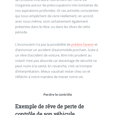
s’organise autour de préoccupations très lointaines de
nos aspirations profondes. Or ces activités conscientes
qui nous empêchent de vivre réellement, en accord
avec nous-même, sont certainement également
présentes dans le rêve, ou dans les rêves de cette
période.
L’inconscient n’a pas la possibilité de
prédire l’avenir
et
d’annoncer un accident d’automobile prochain. Suite à
un rêve d’accident de voiture, être très prudent au
volant n’est pas absurde car davantage de sécurité ne
peut nuire à la santé. En revanche, c’est se tromper
d’interprétation. Mieux vaudrait rester chez soi et
réfléchir à notre manière de mener notre vie.
Perdre le contrôle
Exemple de rêve de perte de
contrôle de son véhicule