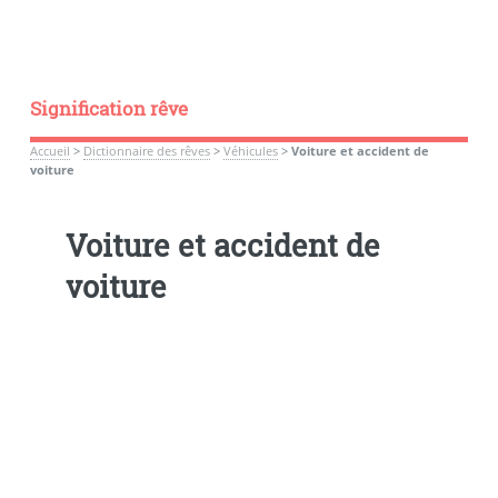
Signification rêve
Accueil
>
Dictionnaire des rêves
>
Véhicules
>
Voiture et accident de
voiture
Voiture et accident de
voiture