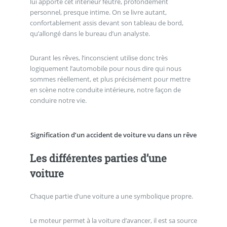
lui apporte cet intérieur feutré, profondément
personnel, presque intime. On se livre autant,
confortablement assis devant son tableau de bord,
qu’allongé dans le bureau d’un analyste.
Durant les rêves, l’inconscient utilise donc très
logiquement l’automobile pour nous dire qui nous
sommes réellement, et plus précisément pour mettre
en scène notre conduite intérieure, notre façon de
conduire notre vie.
Signification d’un accident de voiture vu dans un rêve
Les différentes parties d’une
voiture
Chaque partie d’une voiture a une symbolique propre.
Le moteur permet à la voiture d’avancer, il est sa source