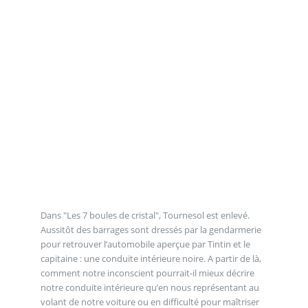
Dans "Les 7 boules de cristal", Tournesol est enlevé.
Aussitôt des barrages sont dressés par la gendarmerie
pour retrouver l’automobile aperçue par Tintin et le
capitaine : une conduite intérieure noire. A partir de là,
comment notre inconscient pourrait-il mieux décrire
notre conduite intérieure qu’en nous représentant au
volant de notre voiture ou en difficulté pour maîtriser