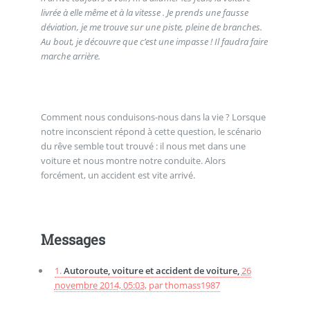
livrée à elle même et à la vitesse . Je prends une fausse
déviation, je me trouve sur une piste, pleine de branches.
Au bout, je découvre que c’est une impasse ! Il faudra faire
marche arrière.
Comment nous conduisons-nous dans la vie ? Lorsque
notre inconscient répond à cette question, le scénario
du rêve semble tout trouvé : il nous met dans une
voiture et nous montre notre conduite. Alors
forcément, un accident est vite arrivé.
Messages
1.
Autoroute, voiture et accident de voiture,
26
novembre 2014, 05:03
,
par
thomass1987