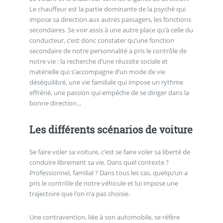
Le chauffeur est la partie dominante de la psyché qui
impose sa direction aux autres passagers, les fonctions
secondaires. Se voir assis à une autre place qu’à celle du
conducteur, c’est donc constater qu’une fonction
secondaire de notre personnalité a pris le contrôle de
notre vie : la recherche d’une réussite sociale et
matérielle qui s’accompagne d’un mode de vie
déséquilibré, une vie familiale qui impose un rythme
effréné, une passion qui empêche de se diriger dans la
bonne direction...
Les différents scénarios de voiture
Se faire voler sa voiture, c’est se faire voler sa liberté de
conduire librement sa vie. Dans quel contexte ?
Professionnel, familial ? Dans tous les cas, quelqu’un a
pris le contrôle de notre véhicule et lui impose une
trajectoire que l’on n’a pas choisie.
Une contravention, liée à son automobile, se réfère