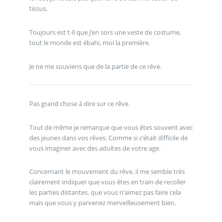
tissus.
Toujours est t-il que j’en sors une veste de costume,
tout le monde est ébahi, moi la première.
Je ne me souviens que de la partie de ce rêve.
Pas grand chose à dire sur ce rêve.
Tout de même je remarque que vous êtes souvent avec
des jeunes dans vos rêves. Comme si c’était difficile de
vous imaginer avec des adultes de votre age.
Concernant le mouvement du rêve, il me semble très
clairement indiquer que vous êtes en train de recoller
les parties distantes, que vous n’aimez pas faire cela
mais que vous y parvenez merveilleusement bien.