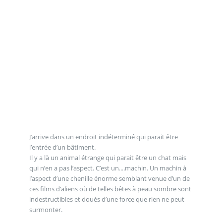
J’arrive dans un endroit indéterminé qui parait être
l’entrée d’un bâtiment.
Il y a là un animal étrange qui parait être un chat mais
qui n’en a pas l’aspect. C’est un....machin. Un machin à
l’aspect d’une chenille énorme semblant venue d’un de
ces films d’aliens où de telles bêtes à peau sombre sont
indestructibles et doués d’une force que rien ne peut
surmonter.