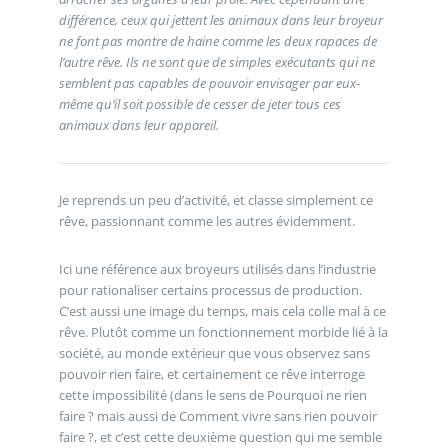
différence, ceux qui jettent les animaux dans leur broyeur
ne font pas montre de haine comme les deux rapaces de
l’autre rêve. Ils ne sont que de simples exécutants qui ne
semblent pas capables de pouvoir envisager par eux-
même qu’il soit possible de cesser de jeter tous ces
animaux dans leur appareil.
Je reprends un peu d’activité, et classe simplement ce
rêve, passionnant comme les autres évidemment.
Ici une référence aux broyeurs utilisés dans l’industrie
pour rationaliser certains processus de production.
C’est aussi une image du temps, mais cela colle mal à ce
rêve. Plutôt comme un fonctionnement morbide lié à la
société, au monde extérieur que vous observez sans
pouvoir rien faire, et certainement ce rêve interroge
cette impossibilité (dans le sens de Pourquoi ne rien
faire ? mais aussi de Comment vivre sans rien pouvoir
faire ?, et c’est cette deuxième question qui me semble