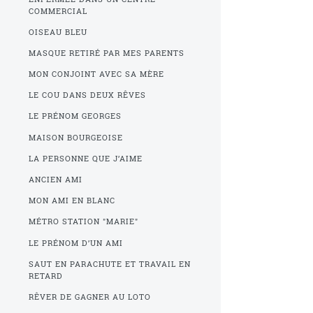
COMMERCIAL
OISEAU BLEU
MASQUE RETIRÉ PAR MES PARENTS
MON CONJOINT AVEC SA MÈRE
LE COU DANS DEUX RÊVES
LE PRÉNOM GEORGES
MAISON BOURGEOISE
LA PERSONNE QUE J’AIME
ANCIEN AMI
MON AMI EN BLANC
MÉTRO STATION "MARIE"
LE PRÉNOM D’UN AMI
SAUT EN PARACHUTE ET TRAVAIL EN
RETARD
RÊVER DE GAGNER AU LOTO