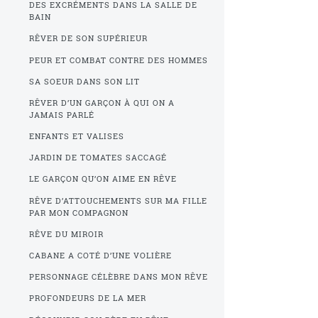
DES EXCRÉMENTS DANS LA SALLE DE
BAIN
RÊVER DE SON SUPÉRIEUR
PEUR ET COMBAT CONTRE DES HOMMES
SA SOEUR DANS SON LIT
RÊVER D’UN GARÇON À QUI ON A
JAMAIS PARLÉ
ENFANTS ET VALISES
JARDIN DE TOMATES SACCAGÉ
LE GARÇON QU’ON AIME EN RÊVE
RÊVE D’ATTOUCHEMENTS SUR MA FILLE
PAR MON COMPAGNON
RÊVE DU MIROIR
CABANE A COTÉ D’UNE VOLIÈRE
PERSONNAGE CÉLÈBRE DANS MON RÊVE
PROFONDEURS DE LA MER