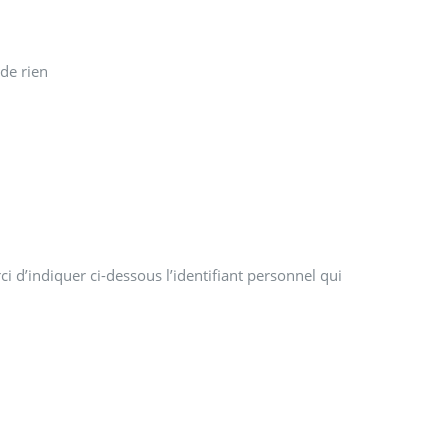
i d’indiquer ci-dessous l’identifiant personnel qui