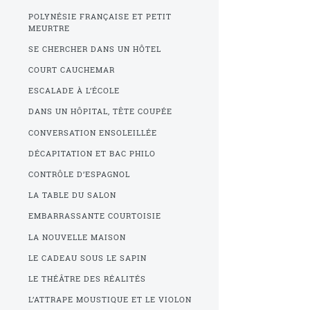
POLYNÉSIE FRANÇAISE ET PETIT
MEURTRE
SE CHERCHER DANS UN HÔTEL
COURT CAUCHEMAR
ESCALADE À L’ÉCOLE
DANS UN HÔPITAL, TÊTE COUPÉE
CONVERSATION ENSOLEILLÉE
DÉCAPITATION ET BAC PHILO
CONTRÔLE D’ESPAGNOL
LA TABLE DU SALON
EMBARRASSANTE COURTOISIE
LA NOUVELLE MAISON
LE CADEAU SOUS LE SAPIN
LE THÉÂTRE DES RÉALITÉS
L’ATTRAPE MOUSTIQUE ET LE VIOLON