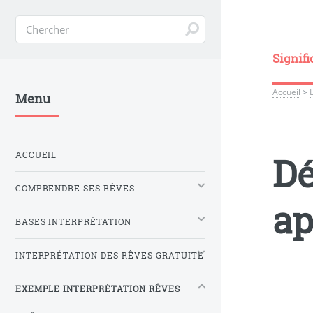
Signifi
Accueil
>
Menu
ACCUEIL
Dé
COMPRENDRE SES RÊVES
ap
BASES INTERPRÉTATION
INTERPRÉTATION DES RÊVES GRATUITE
EXEMPLE INTERPRÉTATION RÊVES