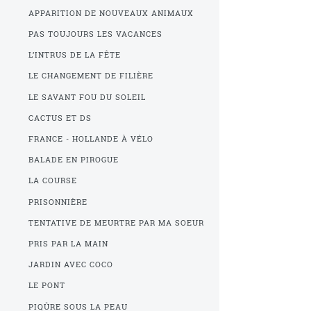
APPARITION DE NOUVEAUX ANIMAUX
PAS TOUJOURS LES VACANCES
L’INTRUS DE LA FÊTE
LE CHANGEMENT DE FILIÈRE
LE SAVANT FOU DU SOLEIL
CACTUS ET DS
FRANCE - HOLLANDE À VÉLO
BALADE EN PIROGUE
LA COURSE
PRISONNIÈRE
TENTATIVE DE MEURTRE PAR MA SOEUR
PRIS PAR LA MAIN
JARDIN AVEC COCO
LE PONT
PIQÛRE SOUS LA PEAU