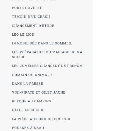
PORTE OUVERTE
TÉMOIN D’UN CRASH
CHANGEMENT D’ÉTUDE
LÉO LE LION
IMMOBILISÉE DANS LE SOMMEIL
LES PRÉPARATIFS DU MARIAGE DE MA
SOEUR
LES JUMELLES CHANGENT DE PRÉNOM
HUMAIN OU ANIMAL ?
DANS LA PRESSE
VIGI-PIRATE ET GILET JAUNE
RETOUR AU CAMPING
L’ATELIER CIRQUE
LA PIÈCE AU FOND DU COULOIR
POUSSÉE À L’EAU