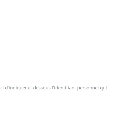
i d’indiquer ci-dessous l’identifiant personnel qui