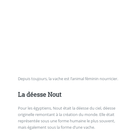
Depuis toujours, la vache est l’animal féminin nourricier.
La déesse Nout
Pour les égyptiens, Nout était la déesse du ciel, déesse
originelle remontant à la création du monde. Elle était
représentée sous une forme humaine le plus souvent,
mais également sous la forme d’une vache.