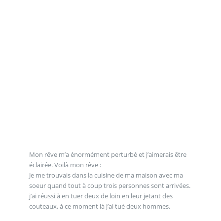
Mon rêve m’a énormément perturbé et j’aimerais être
éclairée. Voilà mon rêve :
Je me trouvais dans la cuisine de ma maison avec ma
soeur quand tout à coup trois personnes sont arrivées.
j’ai réussi à en tuer deux de loin en leur jetant des
couteaux, à ce moment là j’ai tué deux hommes.