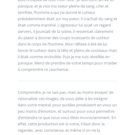
panique, et je vois ma soeur pleine de sang, crier et
terrifiée, l’homme à qui j’ai donné le cutteur
précédemment était sur ma soeur, il crachait du sang et
était comme inanimé. L’agresseur lui avait un regard
pervers, il jouissait de la scène, il ressentait clairement
du plaisir à donner des coups incessants de cutteur
dans le corps de l’homme. Mon réflexe à été de lui
lancer le cutteur dans la tête et pleins de couteaux mais
il était comme invincible. Puis je me suis réveillée en
panique. Merci de prendre de votre temps pour m’aider
à comprendre ce cauchemar.
Comprendre, je ne sais pas, mais au moins essayer de
rationaliser ces images, de vous aider à les intégrer
dans votre mental, pour qu’elles produisent en vous un
peu moins d’émotion, et surtout pour vous permettre
d’entendre ce que vous vous dites inconsciemment. En
effet, cette production est la votre, il faut donc la
regarder, avec conscience, et même si on ne la