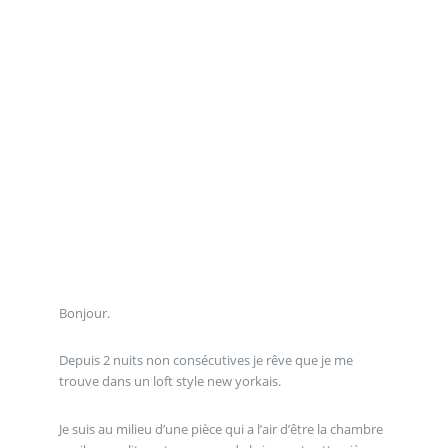
Bonjour.
Depuis 2 nuits non consécutives je rêve que je me
trouve dans un loft style new yorkais.
Je suis au milieu d’une pièce qui a l’air d’être la chambre