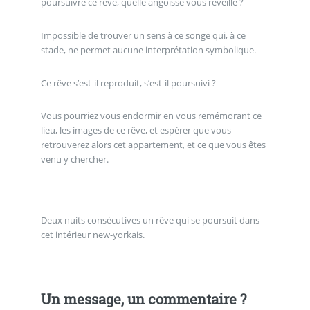
poursuivre ce rêve, quelle angoisse vous réveille ?
Impossible de trouver un sens à ce songe qui, à ce
stade, ne permet aucune interprétation symbolique.
Ce rêve s’est-il reproduit, s’est-il poursuivi ?
Vous pourriez vous endormir en vous remémorant ce
lieu, les images de ce rêve, et espérer que vous
retrouverez alors cet appartement, et ce que vous êtes
venu y chercher.
Deux nuits consécutives un rêve qui se poursuit dans
cet intérieur new-yorkais.
Un message, un commentaire ?