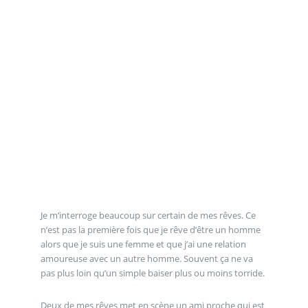
Je m’interroge beaucoup sur certain de mes rêves. Ce
n’est pas la première fois que je rêve d’être un homme
alors que je suis une femme et que j’ai une relation
amoureuse avec un autre homme. Souvent ça ne va
pas plus loin qu’un simple baiser plus ou moins torride.
Deux de mes rêves met en scène un ami proche qui est