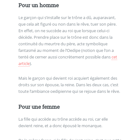
Pour un homme
Le garçon qui s’installe sur le trône a dû, auparavant,
que cela ait figuré ou non dans le rêve, tuer son père.
En effet, on ne succède au roi que lorsque celui-ci
décède. Prendre place sur le trône est donc dans la
continuité du meurtre du père, acte symbolique
fantasmé au moment de l’Oedipe (notion que l’on a
tenté de cerner aussi concrètement possible dans
cet
article
).
Mais le garçon qui devient roi acquiert également des
droits sur son épouse, la reine. Dans les deux cas, c’est
toute l’ambiance oedipienne qui se rejoue dans le rêve.
Pour une femme
La fille qui accède au trône accède au roi, car elle
devient reine, et a donc épousé le monarque.