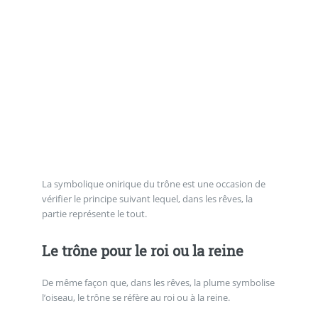
La symbolique onirique du trône est une occasion de
vérifier le principe suivant lequel, dans les rêves, la
partie représente le tout.
Le trône pour le roi ou la reine
De même façon que, dans les rêves, la plume symbolise
l’oiseau, le trône se réfère au roi ou à la reine.