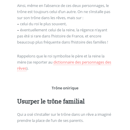
Ainsi, même en l’absence de ces deux personnages, le
trône est toujours celui d’un autre. On ne s’installe pas
sur son trône dans les rêves, mais sur :
–
celui du roi le plus souvent,
–
éventuellement celui de la reine, la régence n’ayant
pas été si rare dans l’histoire de France, et encore
beaucoup plus fréquente dans l’histoire des familles !
Rappelons que le roi symbolise le père et la reine la
mère (se reporter au
dictionnaire des personnages des
rêves
).
Trône onirique
Usurper le trône familial
Qui a osé s’installer sur le trône dans un rêve a imaginé
prendre la place de l’un de ses parents.