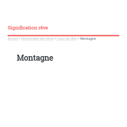
Signification rêve
Accueil
>
Dictionnaire des rêves
>
Lieux du rêve
>
Montagne
Montagne