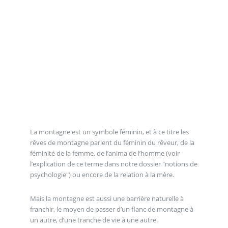
La montagne est un symbole féminin, et à ce titre les
rêves de montagne parlent du féminin du rêveur, de la
féminité de la femme, de l’anima de l’homme (voir
l’explication de ce terme dans notre dossier "notions de
psychologie") ou encore de la relation à la mère.
Mais la montagne est aussi une barrière naturelle à
franchir, le moyen de passer d’un flanc de montagne à
un autre, d’une tranche de vie à une autre.