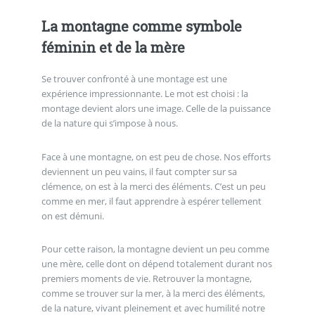
La montagne comme symbole
féminin et de la mère
Se trouver confronté à une montage est une
expérience impressionnante. Le mot est choisi : la
montage devient alors une image. Celle de la puissance
de la nature qui s’impose à nous.
Face à une montagne, on est peu de chose. Nos efforts
deviennent un peu vains, il faut compter sur sa
clémence, on est à la merci des éléments. C’est un peu
comme en mer, il faut apprendre à espérer tellement
on est démuni.
Pour cette raison, la montagne devient un peu comme
une mère, celle dont on dépend totalement durant nos
premiers moments de vie. Retrouver la montagne,
comme se trouver sur la mer, à la merci des éléments,
de la nature, vivant pleinement et avec humilité notre