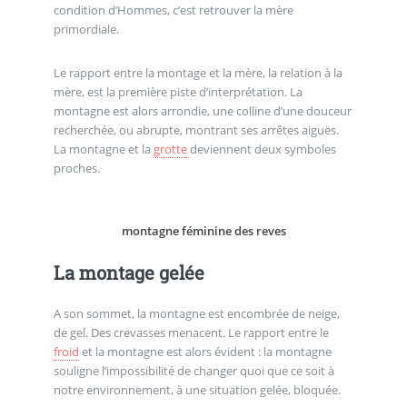
condition d’Hommes, c’est retrouver la mère
primordiale.
Le rapport entre la montage et la mère, la relation à la
mère, est la première piste d’interprétation. La
montagne est alors arrondie, une colline d’une douceur
recherchée, ou abrupte, montrant ses arrêtes aiguës.
La montagne et la
grotte
deviennent deux symboles
proches.
montagne féminine des reves
La montage gelée
A son sommet, la montagne est encombrée de neige,
de gel. Des crevasses menacent. Le rapport entre le
froid
et la montagne est alors évident : la montagne
souligne l’impossibilité de changer quoi que ce soit à
notre environnement, à une situation gelée, bloquée.