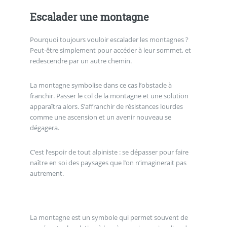
Escalader une montagne
Pourquoi toujours vouloir escalader les montagnes ?
Peut-être simplement pour accéder à leur sommet, et
redescendre par un autre chemin.
La montagne symbolise dans ce cas l’obstacle à
franchir. Passer le col de la montagne et une solution
apparaîtra alors. S’affranchir de résistances lourdes
comme une ascension et un avenir nouveau se
dégagera.
C’est l’espoir de tout alpiniste : se dépasser pour faire
naître en soi des paysages que l’on n’imaginerait pas
autrement.
La montagne est un symbole qui permet souvent de