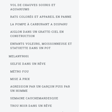
VOL DE CHAUVES SOURIS ET
AQUARIUMS
RATS COLORÉS ET APPAREIL EN PANNE
LA POMPE À CARBURANT A DISPARU
AIGLON DANS UN GRATTE-CIEL EN
CONSTRUCTION
ENFANTS VOLEURS, MOISSONNEUSE ET
STATUETTE DANS UN POT
MELANYR001
SELFIE DANS UN RÊVE
MÉTRO FOU
MISE À PRIX
AGRESSION PAR UN GARÇON PUIS PAR
UN HOMME
SEMAINE CAUCHEMARDESQUE
TROU NOIR DANS UN RÊVE