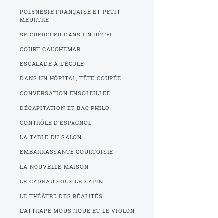
POLYNÉSIE FRANÇAISE ET PETIT
MEURTRE
SE CHERCHER DANS UN HÔTEL
COURT CAUCHEMAR
ESCALADE À L’ÉCOLE
DANS UN HÔPITAL, TÊTE COUPÉE
CONVERSATION ENSOLEILLÉE
DÉCAPITATION ET BAC PHILO
CONTRÔLE D’ESPAGNOL
LA TABLE DU SALON
EMBARRASSANTE COURTOISIE
LA NOUVELLE MAISON
LE CADEAU SOUS LE SAPIN
LE THÉÂTRE DES RÉALITÉS
L’ATTRAPE MOUSTIQUE ET LE VIOLON