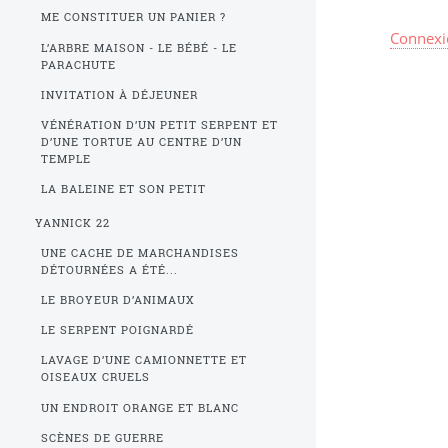
ME CONSTITUER UN PANIER ?
Connexi
L’ARBRE MAISON - LE BÉBÉ - LE
PARACHUTE
INVITATION À DÉJEUNER
VÉNÉRATION D’UN PETIT SERPENT ET
D’UNE TORTUE AU CENTRE D’UN
TEMPLE
LA BALEINE ET SON PETIT
YANNICK 22
UNE CACHE DE MARCHANDISES
DÉTOURNÉES A ÉTÉ...
LE BROYEUR D’ANIMAUX
LE SERPENT POIGNARDÉ
LAVAGE D’UNE CAMIONNETTE ET
OISEAUX CRUELS
UN ENDROIT ORANGE ET BLANC
SCÈNES DE GUERRE