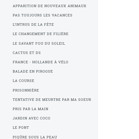
APPARITION DE NOUVEAUX ANIMAUX
PAS TOUJOURS LES VACANCES
L’INTRUS DE LA FÊTE
LE CHANGEMENT DE FILIÈRE
LE SAVANT FOU DU SOLEIL
CACTUS ET DS
FRANCE - HOLLANDE À VÉLO
BALADE EN PIROGUE
LA COURSE
PRISONNIÈRE
TENTATIVE DE MEURTRE PAR MA SOEUR
PRIS PAR LA MAIN
JARDIN AVEC COCO
LE PONT
PIQÛRE SOUS LA PEAU