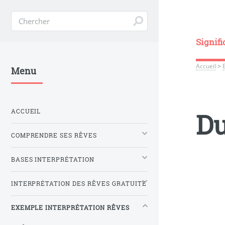
Signifi
Accueil
>
Menu
ACCUEIL
Du
COMPRENDRE SES RÊVES
BASES INTERPRÉTATION
INTERPRÉTATION DES RÊVES GRATUITE
EXEMPLE INTERPRÉTATION RÊVES