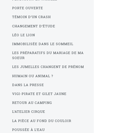
PORTE OUVERTE
TÉMOIN D’UN CRASH
CHANGEMENT D’ÉTUDE
LÉO LE LION
IMMOBILISÉE DANS LE SOMMEIL
LES PRÉPARATIFS DU MARIAGE DE MA
SOEUR
LES JUMELLES CHANGENT DE PRÉNOM
HUMAIN OU ANIMAL ?
DANS LA PRESSE
VIGI-PIRATE ET GILET JAUNE
RETOUR AU CAMPING
L’ATELIER CIRQUE
LA PIÈCE AU FOND DU COULOIR
POUSSÉE À L’EAU