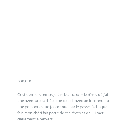
Bonjour,
C’est derniers temps je fais beaucoup de rêves où j’ai
une aventure cachée, que ce soit avec un inconnu ou
une personne que j’ai connue par le passé, à chaque
fois mon chéri fait partit de ces rêves et on lui met
clairement à l’envers.