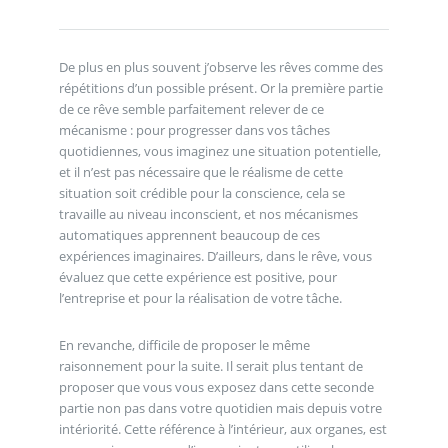
De plus en plus souvent j’observe les rêves comme des
répétitions d’un possible présent. Or la première partie
de ce rêve semble parfaitement relever de ce
mécanisme : pour progresser dans vos tâches
quotidiennes, vous imaginez une situation potentielle,
et il n’est pas nécessaire que le réalisme de cette
situation soit crédible pour la conscience, cela se
travaille au niveau inconscient, et nos mécanismes
automatiques apprennent beaucoup de ces
expériences imaginaires. D’ailleurs, dans le rêve, vous
évaluez que cette expérience est positive, pour
l’entreprise et pour la réalisation de votre tâche.
En revanche, difficile de proposer le même
raisonnement pour la suite. Il serait plus tentant de
proposer que vous vous exposez dans cette seconde
partie non pas dans votre quotidien mais depuis votre
intériorité. Cette référence à l’intérieur, aux organes, est