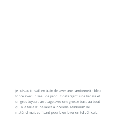
Je suis au travail, en train de laver une camionnette bleu
foncé avec un seau de produit détergent, une brosse et
un gros tuyau d’arrosage avec une grosse buse au bout
qui a la taille d’une lance à incendie. Minimum de
matériel mais suffisant pour bien laver un tel véhicule.