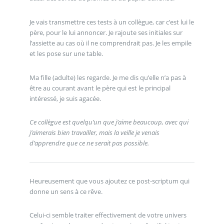
Je vais transmettre ces tests à un collègue, car c’est lui le
père, pour le lui annoncer. Je rajoute ses initiales sur
l’assiette au cas où il ne comprendrait pas. Je les empile
et les pose sur une table.
Ma fille (adulte) les regarde. Je me dis qu’elle n’a pas à
être au courant avant le père qui est le principal
intéressé, je suis agacée.
Ce collègue est quelqu’un que j’aime beaucoup, avec qui
j’aimerais bien travailler, mais la veille je venais
d’apprendre que ce ne serait pas possible.
Heureusement que vous ajoutez ce post-scriptum qui
donne un sens à ce rêve.
Celui-ci semble traiter effectivement de votre univers