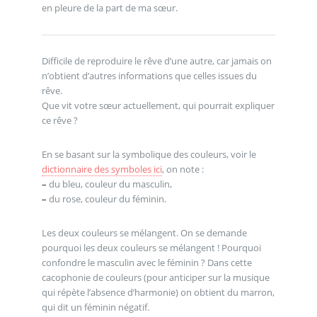
en pleure de la part de ma sœur.
Difficile de reproduire le rêve d’une autre, car jamais on
n’obtient d’autres informations que celles issues du
rêve.
Que vit votre sœur actuellement, qui pourrait expliquer
ce rêve ?
En se basant sur la symbolique des couleurs, voir le
dictionnaire des symboles ici
, on note :
–
du bleu, couleur du masculin,
–
du rose, couleur du féminin.
Les deux couleurs se mélangent. On se demande
pourquoi les deux couleurs se mélangent ! Pourquoi
confondre le masculin avec le féminin ? Dans cette
cacophonie de couleurs (pour anticiper sur la musique
qui répète l’absence d’harmonie) on obtient du marron,
qui dit un féminin négatif.