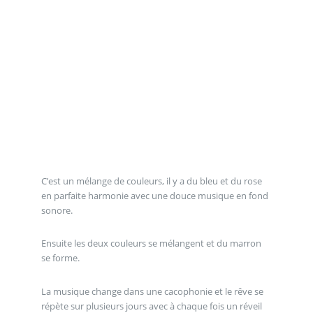
C’est un mélange de couleurs, il y a du bleu et du rose
en parfaite harmonie avec une douce musique en fond
sonore.
Ensuite les deux couleurs se mélangent et du marron
se forme.
La musique change dans une cacophonie et le rêve se
répète sur plusieurs jours avec à chaque fois un réveil